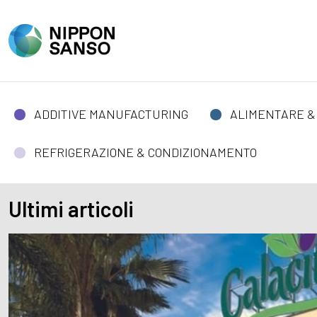
ADDITIVE MANUFACTURING
ALIMENTARE &
REFRIGERAZIONE & CONDIZIONAMENTO
Ultimi articoli