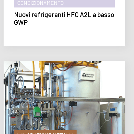
CONDIZIONAMENTO
Nuovi refrigeranti HFO A2L a basso
GWP