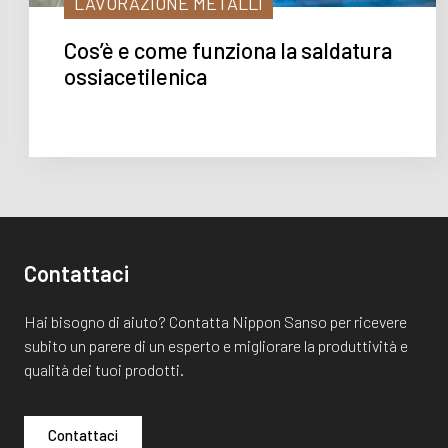
LAVORAZIONE METALLI
Cos’è e come funziona la saldatura
ossiacetilenica
Contattaci
Hai bisogno di aiuto? Contatta Nippon Sanso per ricevere
subito un parere di un esperto e migliorare la produttività e
qualità dei tuoi prodotti.
Contattaci