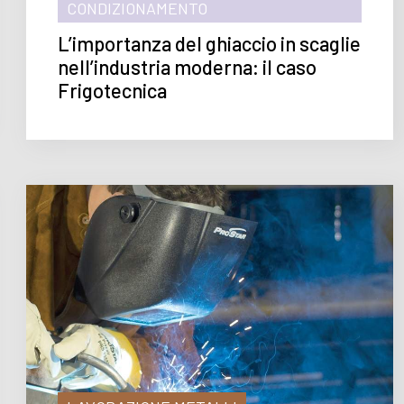
CONDIZIONAMENTO
L’importanza del ghiaccio in scaglie
nell’industria moderna: il caso
Frigotecnica