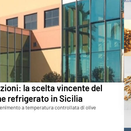
oni: la scelta vincente del
refrigerato in Sicilia
tenimento a temperatura controllata di olive