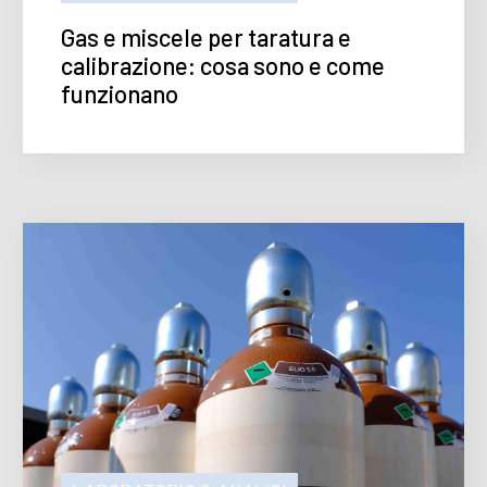
Gas e miscele per taratura e
calibrazione: cosa sono e come
funzionano