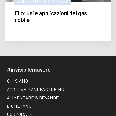
LABORATORIO & ANALISI
Elio: usi e applicazioni del gas
nobile
#invisibilemavero
CHI SIAMO
ADDITIVE MANUFACTURING
ALIMENTARE & BEVANDE
BIOMETANO
CORPORATE