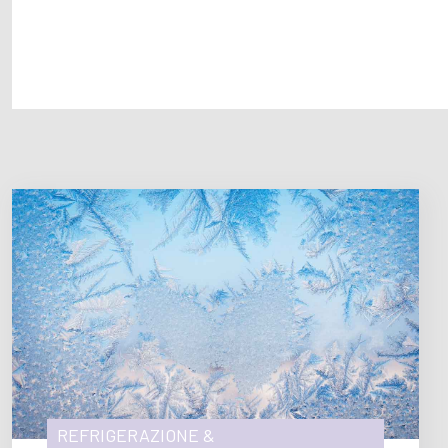
REFRIGERAZIONE &